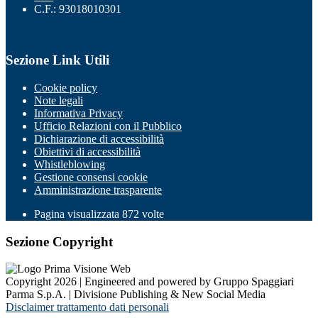
C.F.: 93018010301
Sezione Link Utili
Cookie policy
Note legali
Informativa Privacy
Ufficio Relazioni con il Pubblico
Dichiarazione di accessibilità
Obiettivi di accessibilità
Whistleblowing
Gestione consensi cookie
Amministrazione trasparente
Pagina visualizzata
872
volte
Sezione Copyright
Copyright 2026 | Engineered and powered by Gruppo Spaggiari
Parma S.p.A. | Divisione Publishing & New Social Media
Disclaimer trattamento dati personali