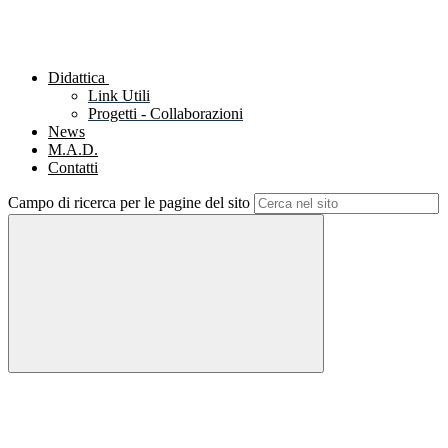
Didattica
Link Utili
Progetti - Collaborazioni
News
M.A.D.
Contatti
Campo di ricerca per le pagine del sito