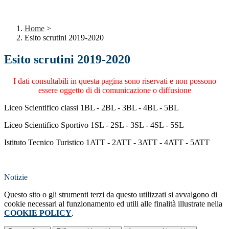
Home
>
Esito scrutini 2019-2020
Esito scrutini 2019-2020
I dati consultabili in questa pagina sono riservati e non possono
essere oggetto di di comunicazione o diffusione
Liceo Scientifico classi 1BL - 2BL - 3BL - 4BL - 5BL
Liceo Scientifico Sportivo 1SL - 2SL - 3SL - 4SL - 5SL
Istituto Tecnico Turistico 1ATT - 2ATT - 3ATT - 4ATT - 5ATT
Notizie
Questo sito o gli strumenti terzi da questo utilizzati si avvalgono di
cookie necessari al funzionamento ed utili alle finalità illustrate nella
COOKIE POLICY
.