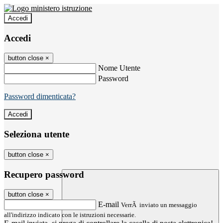
Accedi
Accedi
button close
×
Nome Utente
Password
Password dimenticata?
Seleziona utente
button close
×
Recupero password
button close
×
E-mail
VerrÃ inviato un messaggio
all'indirizzo indicato con le istruzioni necessarie.