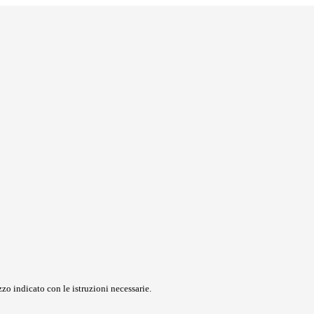
zo indicato con le istruzioni necessarie.