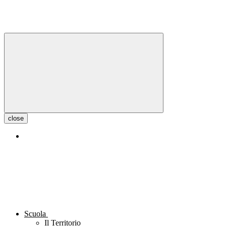
close
Scuola
Il Territorio