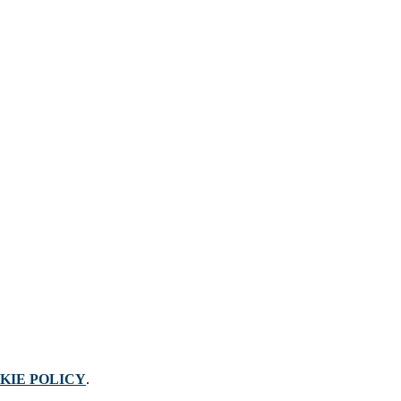
KIE POLICY
.