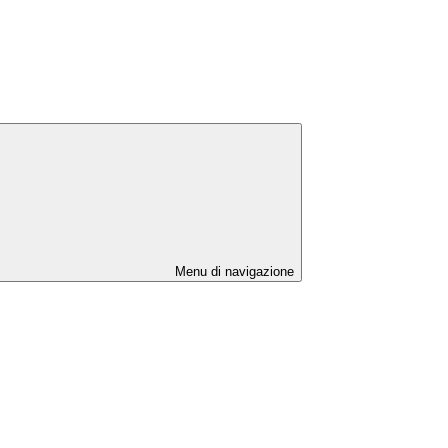
Menu di navigazione