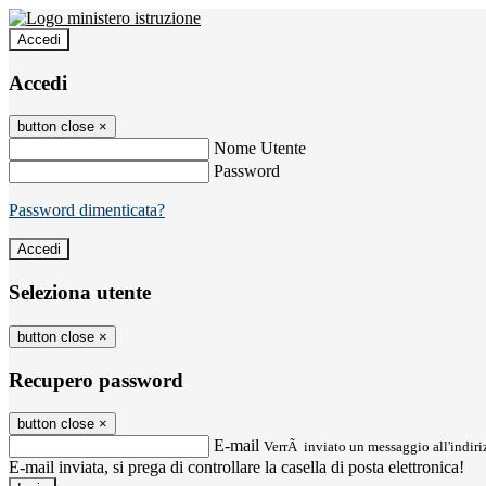
Accedi
Accedi
button close
×
Nome Utente
Password
Password dimenticata?
Seleziona utente
button close
×
Recupero password
button close
×
E-mail
VerrÃ inviato un messaggio all'indiriz
E-mail inviata, si prega di controllare la casella di posta elettronica!