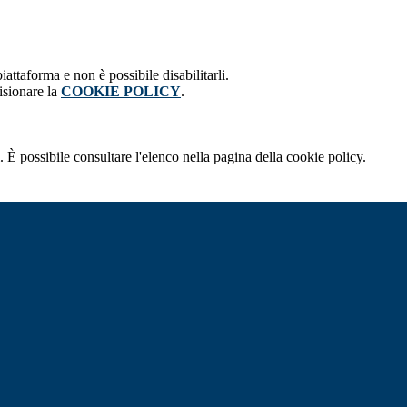
attaforma e non è possibile disabilitarli.
isionare la
COOKIE POLICY
.
 È possibile consultare l'elenco nella pagina della cookie policy.