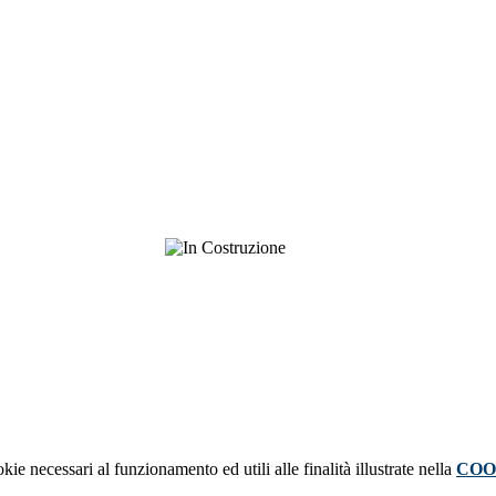
kie necessari al funzionamento ed utili alle finalità illustrate nella
COO