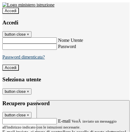
Accedi
Accedi
button close
×
Nome Utente
Password
Password dimenticata?
Seleziona utente
button close
×
Recupero password
button close
×
E-mail
VerrÃ inviato un messaggio
all'indirizzo indicato con le istruzioni necessarie.