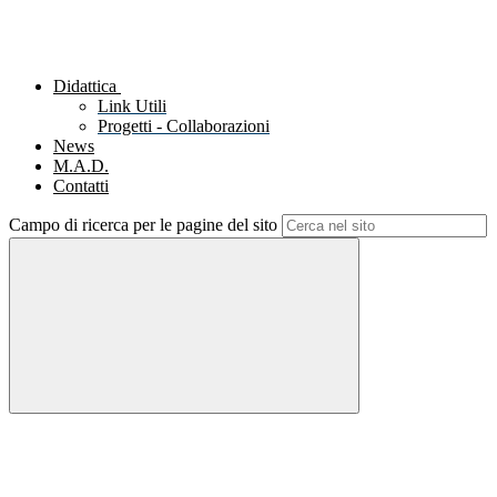
Didattica
Link Utili
Progetti - Collaborazioni
News
M.A.D.
Contatti
Campo di ricerca per le pagine del sito