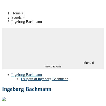
Home
>
Scuola
>
Ingeborg Bachmann
Menu di
navigazione
Ingeborg Bachmann
L'Opera di Ingeborg Bachmann
Ingeborg Bachmann