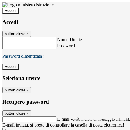
Accedi
Accedi
button close
×
Nome Utente
Password
Password dimenticata?
Seleziona utente
button close
×
Recupero password
button close
×
E-mail
VerrÃ inviato un messaggio all'indiriz
E-mail inviata, si prega di controllare la casella di posta elettronica!