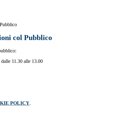
 Pubblico
ioni col Pubblico
pubblico:
- dalle 11.30 alle 13.00
KIE POLICY
.