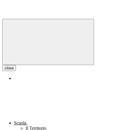
close
Scuola
Il Territorio