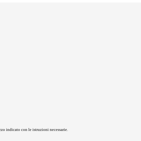
zo indicato con le istruzioni necessarie.