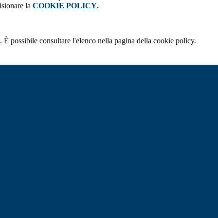
isionare la
COOKIE POLICY
.
 È possibile consultare l'elenco nella pagina della cookie policy.