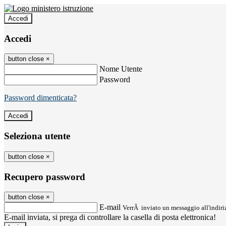
Accedi
Accedi
button close
×
Nome Utente
Password
Password dimenticata?
Seleziona utente
button close
×
Recupero password
button close
×
E-mail
VerrÃ inviato un messaggio all'indiriz
E-mail inviata, si prega di controllare la casella di posta elettronica!