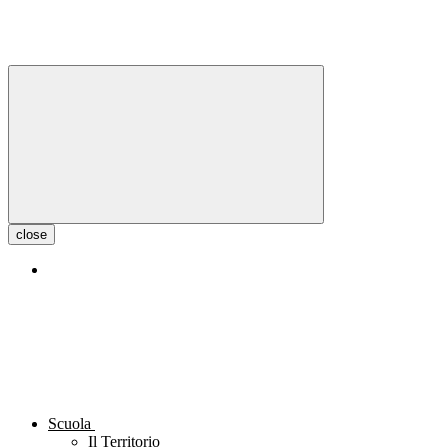
close
Scuola
Il Territorio