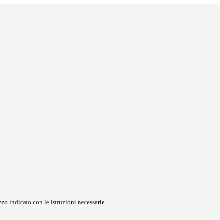
zo indicato con le istruzioni necessarie.