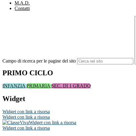
M.A.D.
Contatti
Campo di ricerca per le pagine del sito
PRIMO CICLO
INFANZIA
PRIMARIA
SEC. DI 1 GRADO
Widget
Widget con link a risorsa
Widget con link a risorsa
Widget con link a risorsa
Widget con link a risorsa