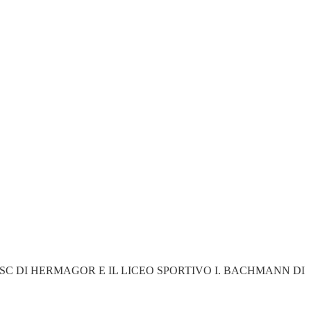
C DI HERMAGOR E IL LICEO SPORTIVO I. BACHMANN DI