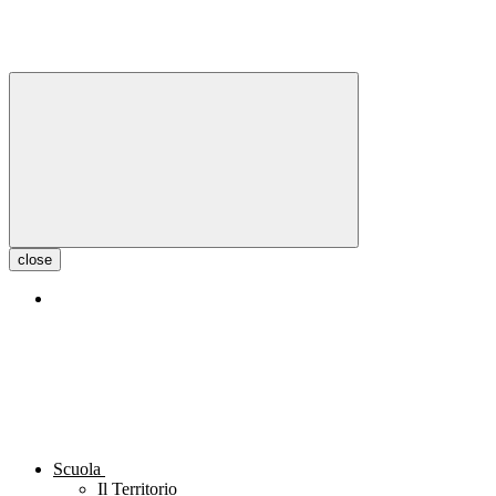
close
Scuola
Il Territorio