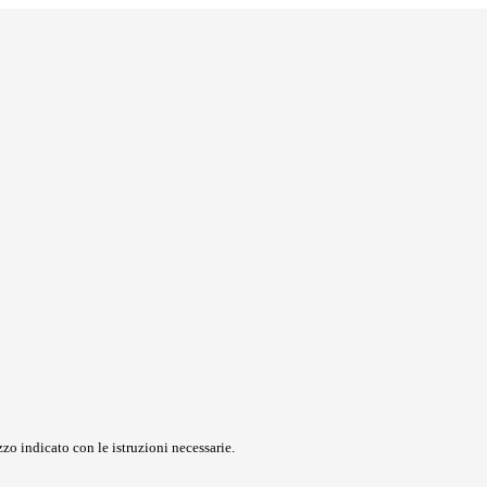
zo indicato con le istruzioni necessarie.