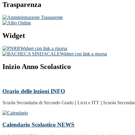
Trasparenza
Widget
Widget con link a risorsa
Widget con link a risorsa
Inizio Anno Scolastico
Orario delle lezioni
INFO
Scuola Secondaria di Secondo Grado [ Licei e ITT ] Scuola Secondari
Calendario Scolastico
NEWS