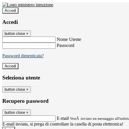
Accedi
Accedi
button close
×
Nome Utente
Password
Password dimenticata?
Seleziona utente
button close
×
Recupero password
button close
×
E-mail
VerrÃ inviato un messaggio all'indiriz
E-mail inviata, si prega di controllare la casella di posta elettronica!