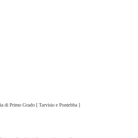
a di Primo Grado [ Tarvisio e Pontebba ]