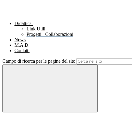
Didattica
Link Utili
Progetti - Collaborazioni
News
M.A.D.
Contatti
Campo di ricerca per le pagine del sito