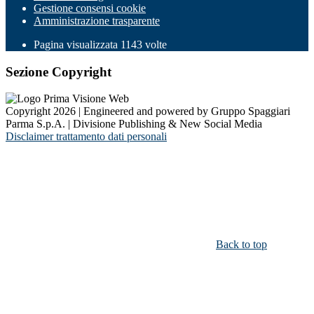
Gestione consensi cookie
Amministrazione trasparente
Pagina visualizzata
1143
volte
Sezione Copyright
Copyright 2026 | Engineered and powered by Gruppo Spaggiari
Parma S.p.A. | Divisione Publishing & New Social Media
Disclaimer trattamento dati personali
Back to top