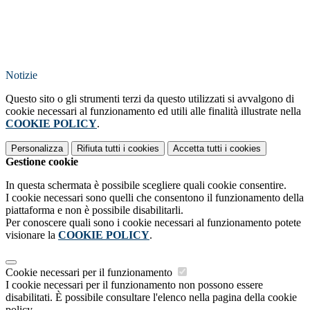
Notizie
Questo sito o gli strumenti terzi da questo utilizzati si avvalgono di
cookie necessari al funzionamento ed utili alle finalità illustrate nella
COOKIE POLICY
.
Personalizza
Rifiuta tutti
i cookies
Accetta tutti
i cookies
Gestione cookie
In questa schermata è possibile scegliere quali cookie consentire.
I cookie necessari sono quelli che consentono il funzionamento della
piattaforma e non è possibile disabilitarli.
Per conoscere quali sono i cookie necessari al funzionamento potete
visionare la
COOKIE POLICY
.
Cookie necessari per il funzionamento
I cookie necessari per il funzionamento non possono essere
disabilitati. È possibile consultare l'elenco nella pagina della cookie
policy.