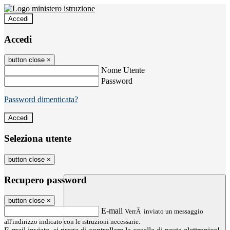
Accedi
Accedi
button close
×
Nome Utente
Password
Password dimenticata?
Seleziona utente
button close
×
Recupero password
button close
×
E-mail
VerrÃ inviato un messaggio
all'indirizzo indicato con le istruzioni necessarie.