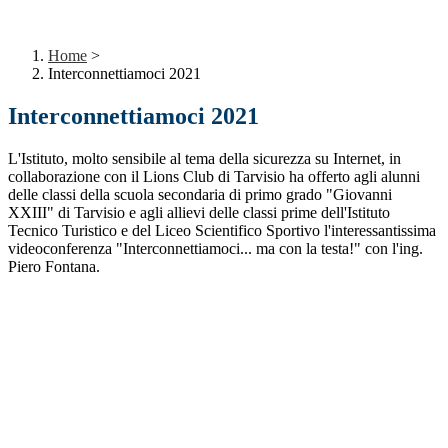
Home
>
Interconnettiamoci 2021
Interconnettiamoci 2021
L'Istituto, molto sensibile al tema della sicurezza su Internet, in
collaborazione con il Lions Club di Tarvisio ha offerto agli alunni
delle classi della scuola secondaria di primo grado "Giovanni
XXIII" di Tarvisio e agli allievi delle classi prime dell'Istituto
Tecnico Turistico e del Liceo Scientifico Sportivo l'interessantissima
videoconferenza "Interconnettiamoci... ma con la testa!" con l'ing.
Piero Fontana.