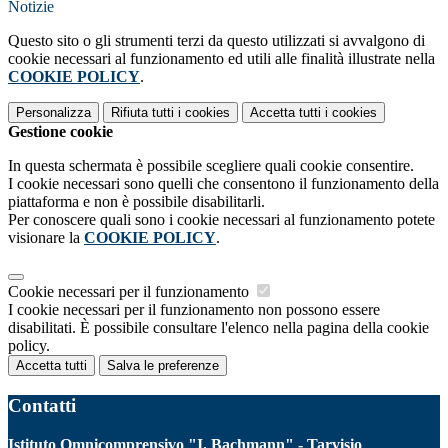
Notizie
Questo sito o gli strumenti terzi da questo utilizzati si avvalgono di
cookie necessari al funzionamento ed utili alle finalità illustrate nella
COOKIE POLICY
.
Personalizza
Rifiuta tutti
i cookies
Accetta tutti
i cookies
Gestione cookie
In questa schermata è possibile scegliere quali cookie consentire.
I cookie necessari sono quelli che consentono il funzionamento della
piattaforma e non è possibile disabilitarli.
Per conoscere quali sono i cookie necessari al funzionamento potete
visionare la
COOKIE POLICY
.
Cookie necessari per il funzionamento
I cookie necessari per il funzionamento non possono essere
disabilitati. È possibile consultare l'elenco nella pagina della cookie
policy.
Accetta tutti
Salva le preferenze
Contatti
Istituto Omnicomprensivo "I. Bachmann" - Tarvisio