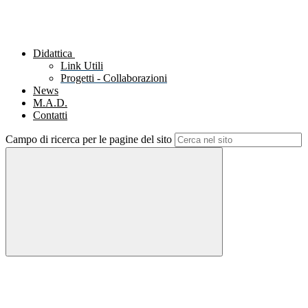
Didattica
Link Utili
Progetti - Collaborazioni
News
M.A.D.
Contatti
Campo di ricerca per le pagine del sito