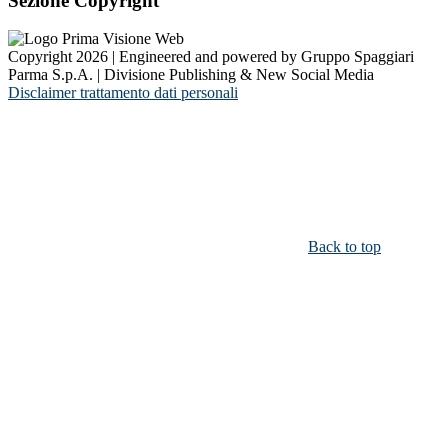
Sezione Copyright
Copyright 2026 | Engineered and powered by Gruppo Spaggiari
Parma S.p.A. | Divisione Publishing & New Social Media
Disclaimer trattamento dati personali
Back to top