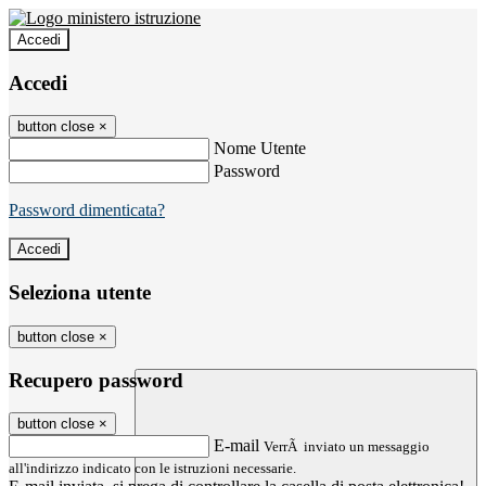
Accedi
Accedi
button close
×
Nome Utente
Password
Password dimenticata?
Seleziona utente
button close
×
Recupero password
button close
×
E-mail
VerrÃ inviato un messaggio
all'indirizzo indicato con le istruzioni necessarie.