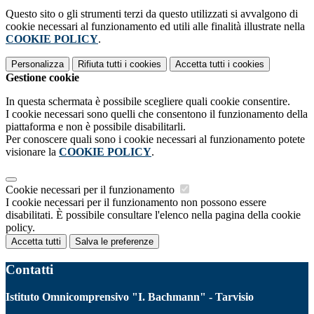
Questo sito o gli strumenti terzi da questo utilizzati si avvalgono di
cookie necessari al funzionamento ed utili alle finalità illustrate nella
COOKIE POLICY
.
Personalizza
Rifiuta tutti
i cookies
Accetta tutti
i cookies
Gestione cookie
In questa schermata è possibile scegliere quali cookie consentire.
I cookie necessari sono quelli che consentono il funzionamento della
piattaforma e non è possibile disabilitarli.
Per conoscere quali sono i cookie necessari al funzionamento potete
visionare la
COOKIE POLICY
.
Cookie necessari per il funzionamento
I cookie necessari per il funzionamento non possono essere
disabilitati. È possibile consultare l'elenco nella pagina della cookie
policy.
Accetta tutti
Salva le preferenze
Contatti
Istituto Omnicomprensivo "I. Bachmann" - Tarvisio