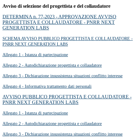
Avviso di selezione del progettista e del collaudatore
DETERMINA n. 77-2023 - APPROVAZIONE AVVISO
PROGETTISTA E COLLAUDATORE - PNRR NEXT
GENERATION LABS
SCHEMA AVVISO PUBBLICO PROGETTISTA E COLLAUDATORE -
PNRR NEXT GENERATION LABS
Allegato 1 - Istanza di partecipazione
Allegato 2 - Autodichiarazione progettista e collaudatore
Allegato 3 - Dichiarazione insussistenza situazioni conflitto interesse
Allegato 4 - Informativa trattamento dati personali
AVVISO PUBBLICO PROGETTISTA E COLLAUDATORE -
PNRR NEXT GENERATION LABS
Allegato 1 - Istanza di partecipazione
Allegato 2 - Autodichiarazione progettista e collaudatore
Allegato 3 - Dichiarazione insussistenza situazioni conflitto interesse