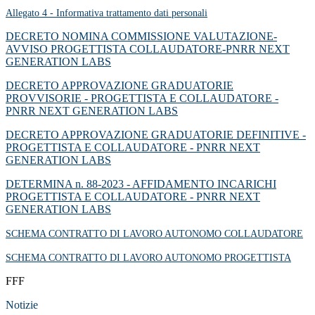
Allegato 4 - Informativa trattamento dati personali
DECRETO NOMINA COMMISSIONE VALUTAZIONE-
AVVISO PROGETTISTA COLLAUDATORE-PNRR NEXT
GENERATION LABS
DECRETO APPROVAZIONE GRADUATORIE
PROVVISORIE - PROGETTISTA E COLLAUDATORE -
PNRR NEXT GENERATION LABS
DECRETO APPROVAZIONE GRADUATORIE DEFINITIVE -
PROGETTISTA E COLLAUDATORE - PNRR NEXT
GENERATION LABS
DETERMINA n. 88-2023 - AFFIDAMENTO INCARICHI
PROGETTISTA E COLLAUDATORE - PNRR NEXT
GENERATION LABS
SCHEMA CONTRATTO DI LAVORO AUTONOMO COLLAUDATORE
SCHEMA CONTRATTO DI LAVORO AUTONOMO PROGETTISTA
FFF
Notizie