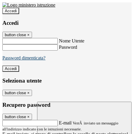
Accedi
Accedi
button close
×
Nome Utente
Password
Password dimenticata?
Seleziona utente
button close
×
Recupero password
button close
×
E-mail
VerrÃ inviato un messaggio
all'indirizzo indicato con le istruzioni necessarie.