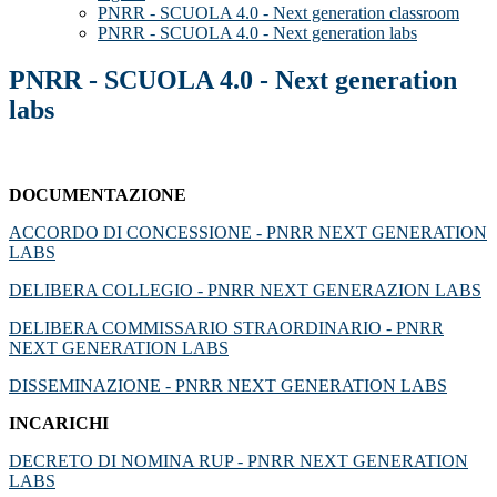
PNRR - SCUOLA 4.0 - Next generation classroom
PNRR - SCUOLA 4.0 - Next generation labs
PNRR - SCUOLA 4.0 - Next generation
labs
DOCUMENTAZIONE
ACCORDO DI CONCESSIONE - PNRR NEXT GENERATION
LABS
DELIBERA COLLEGIO - PNRR NEXT GENERAZION LABS
DELIBERA COMMISSARIO STRAORDINARIO - PNRR
NEXT GENERATION LABS
DISSEMINAZIONE - PNRR NEXT GENERATION LABS
INCARICHI
DECRETO DI NOMINA RUP - PNRR NEXT GENERATION
LABS