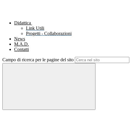
Didattica
Link Utili
Progetti - Collaborazioni
News
M.A.D.
Contatti
Campo di ricerca per le pagine del sito