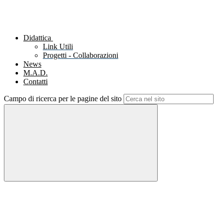
Didattica
Link Utili
Progetti - Collaborazioni
News
M.A.D.
Contatti
Campo di ricerca per le pagine del sito