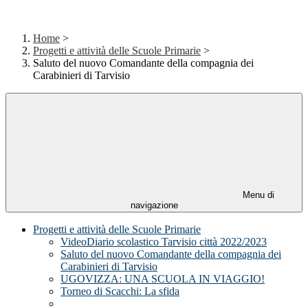
Home
>
Progetti e attività delle Scuole Primarie
>
Saluto del nuovo Comandante della compagnia dei
Carabinieri di Tarvisio
Menu di
navigazione
Progetti e attività delle Scuole Primarie
VideoDiario scolastico Tarvisio città 2022/2023
Saluto del nuovo Comandante della compagnia dei
Carabinieri di Tarvisio
UGOVIZZA: UNA SCUOLA IN VIAGGIO!
Torneo di Scacchi: La sfida