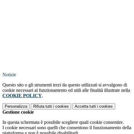
Notizie
Questo sito o gli strumenti terzi da questo utilizzati si avvalgono di
cookie necessari al funzionamento ed utili alle finalità illustrate nella
COOKIE POLICY
.
Personalizza
Rifiuta tutti
i cookies
Accetta tutti
i cookies
Gestione cookie
In questa schermata è possibile scegliere quali cookie consentire.
I cookie necessari sono quelli che consentono il funzionamento della
piattaforma e non è possibile disabilitarli.