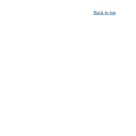
Back to top