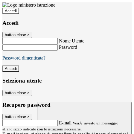
Accedi
Accedi
button close
×
Nome Utente
Password
Password dimenticata?
Seleziona utente
button close
×
Recupero password
button close
×
E-mail
VerrÃ inviato un messaggio
all'indirizzo indicato con le istruzioni necessarie.