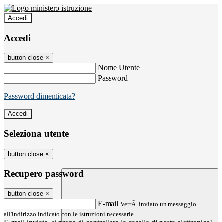
Accedi
Accedi
button close
×
Nome Utente
Password
Password dimenticata?
Seleziona utente
button close
×
Recupero password
button close
×
E-mail
VerrÃ inviato un messaggio
all'indirizzo indicato con le istruzioni necessarie.