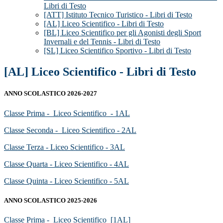
Libri di Testo
[ATT] Istituto Tecnico Turistico - Libri di Testo
[AL] Liceo Scientifico - Libri di Testo
[BL] Liceo Scientifico per gli Agonisti degli Sport
Invernali e del Tennis - Libri di Testo
[SL] Liceo Scientifico Sportivo - Libri di Testo
[AL] Liceo Scientifico - Libri di Testo
ANNO SCOLASTICO 2026-2027
Classe Prima - Liceo Scientifico - 1AL
Classe Seconda - Liceo Scientifico - 2AL
Classe Terza - Liceo Scientifico - 3AL
Classe Quarta - Liceo Scientifico - 4AL
Classe Quinta - Liceo Scientifico - 5AL
ANNO SCOLASTICO 2025-2026
Classe Prima - Liceo Scientifico [1AL]