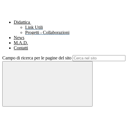
Didattica
Link Utili
Progetti - Collaborazioni
News
M.A.D.
Contatti
Campo di ricerca per le pagine del sito