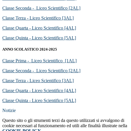
Classe Seconda - Liceo Scientifico [2AL]
Classe Terza - Liceo Scientifico [3AL]
Classe Quarta - Liceo Scientifico [4AL]
Classe Quinta - Liceo Scientifico [5AL]
ANNO SCOLASTICO 2024-2025
Classe Prima - Liceo Scientifico [1AL]
Classe Seconda - Liceo Scientifico [2AL]
Classe Terza - Liceo Scientifico [3AL]
Classe Quarta - Liceo Scientifico [4AL]
Classe Quinta - Liceo Scientifico [5AL]
Notizie
Questo sito o gli strumenti terzi da questo utilizzati si avvalgono di
cookie necessari al funzionamento ed utili alle finalità illustrate nella
COOKIE POLICY
.