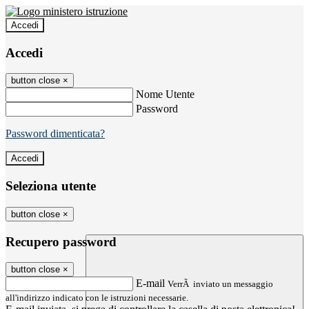
Accedi
Accedi
button close
×
Nome Utente
Password
Password dimenticata?
Seleziona utente
button close
×
Recupero password
button close
×
E-mail
VerrÃ inviato un messaggio
all'indirizzo indicato con le istruzioni necessarie.