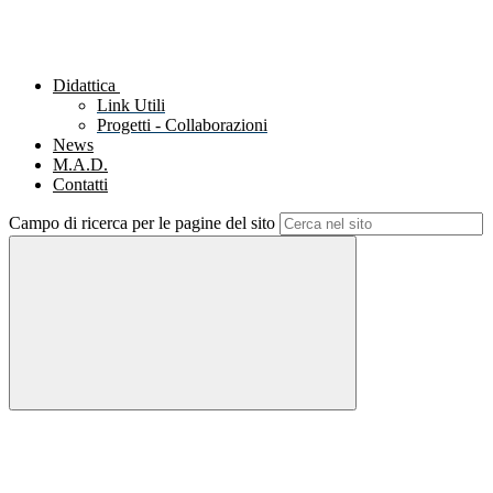
Didattica
Link Utili
Progetti - Collaborazioni
News
M.A.D.
Contatti
Campo di ricerca per le pagine del sito