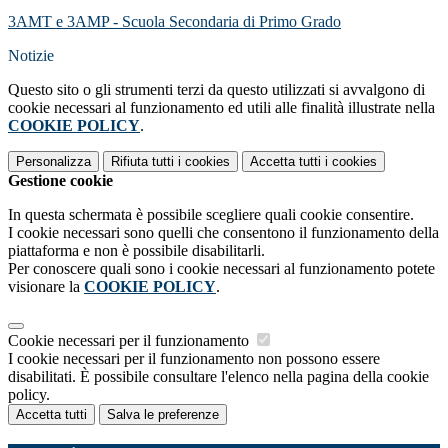
3AMT e 3AMP - Scuola Secondaria di Primo Grado
Notizie
Questo sito o gli strumenti terzi da questo utilizzati si avvalgono di
cookie necessari al funzionamento ed utili alle finalità illustrate nella
COOKIE POLICY
.
Personalizza
Rifiuta tutti
i cookies
Accetta tutti
i cookies
Gestione cookie
In questa schermata è possibile scegliere quali cookie consentire.
I cookie necessari sono quelli che consentono il funzionamento della
piattaforma e non è possibile disabilitarli.
Per conoscere quali sono i cookie necessari al funzionamento potete
visionare la
COOKIE POLICY
.
Cookie necessari per il funzionamento
I cookie necessari per il funzionamento non possono essere
disabilitati. È possibile consultare l'elenco nella pagina della cookie
policy.
Accetta tutti
Salva le preferenze