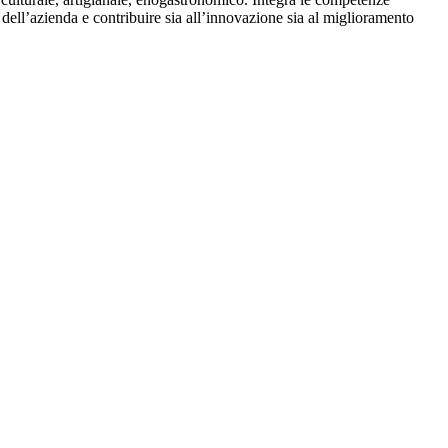
o dell’azienda e contribuire sia all’innovazione sia al miglioramento