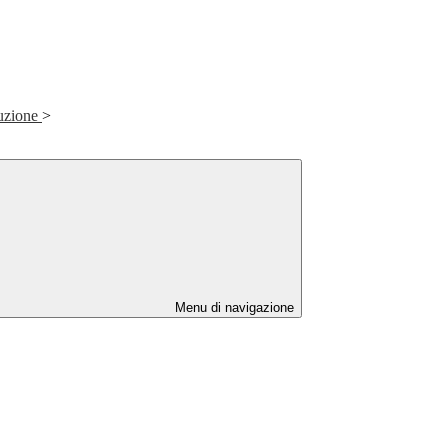
ruzione
>
Menu di navigazione