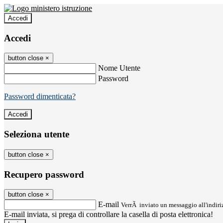
Accedi
Accedi
button close
×
Nome Utente
Password
Password dimenticata?
Seleziona utente
button close
×
Recupero password
button close
×
E-mail
VerrÃ inviato un messaggio all'indiriz
E-mail inviata, si prega di controllare la casella di posta elettronica!