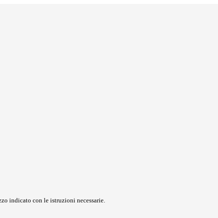
zo indicato con le istruzioni necessarie.