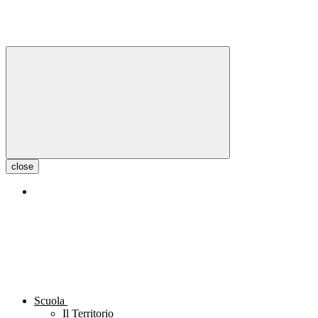
close
Scuola
Il Territorio