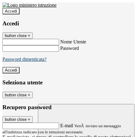
Accedi
Accedi
button close
×
Nome Utente
Password
Password dimenticata?
Seleziona utente
button close
×
Recupero password
button close
×
E-mail
VerrÃ inviato un messaggio
all'indirizzo indicato con le istruzioni necessarie.