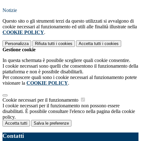
Notizie
Questo sito o gli strumenti terzi da questo utilizzati si avvalgono di
cookie necessari al funzionamento ed utili alle finalità illustrate nella
COOKIE POLICY
.
Personalizza
Rifiuta tutti
i cookies
Accetta tutti
i cookies
Gestione cookie
In questa schermata è possibile scegliere quali cookie consentire.
I cookie necessari sono quelli che consentono il funzionamento della
piattaforma e non è possibile disabilitarli.
Per conoscere quali sono i cookie necessari al funzionamento potete
visionare la
COOKIE POLICY
.
Cookie necessari per il funzionamento
I cookie necessari per il funzionamento non possono essere
disabilitati. È possibile consultare l'elenco nella pagina della cookie
policy.
Accetta tutti
Salva le preferenze
Contatti