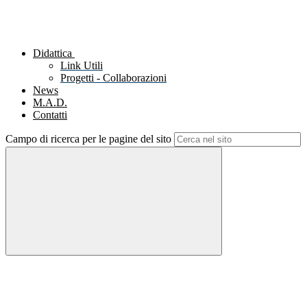
Didattica
Link Utili
Progetti - Collaborazioni
News
M.A.D.
Contatti
Campo di ricerca per le pagine del sito