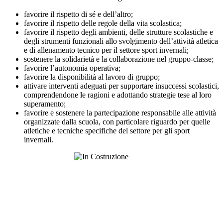
favorire il rispetto di sé e dell’altro;
favorire il rispetto delle regole della vita scolastica;
favorire il rispetto degli ambienti, delle strutture scolastiche e
degli strumenti funzionali allo svolgimento dell’attività atletica
e di allenamento tecnico per il settore sport invernali;
sostenere la solidarietà e la collaborazione nel gruppo-classe;
favorire l’autonomia operativa;
favorire la disponibilità al lavoro di gruppo;
attivare interventi adeguati per supportare insuccessi scolastici,
comprendendone le ragioni e adottando strategie tese al loro
superamento;
favorire e sostenere la partecipazione responsabile alle attività
organizzate dalla scuola, con particolare riguardo per quelle
atletiche e tecniche specifiche del settore per gli sport
invernali.