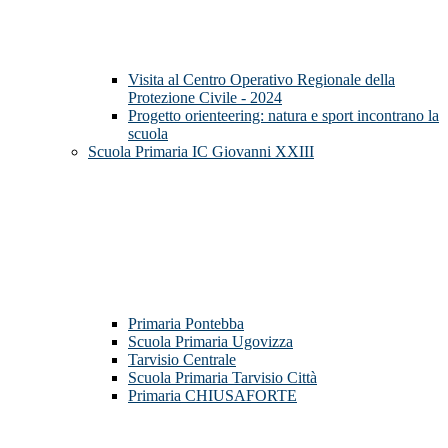
Visita al Centro Operativo Regionale della
Protezione Civile - 2024
Progetto orienteering: natura e sport incontrano la
scuola
Scuola Primaria IC Giovanni XXIII
Primaria Pontebba
Scuola Primaria Ugovizza
Tarvisio Centrale
Scuola Primaria Tarvisio Città
Primaria CHIUSAFORTE