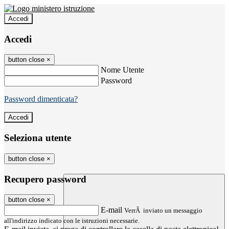
Accedi
Accedi
button close
×
Nome Utente
Password
Password dimenticata?
Seleziona utente
button close
×
Recupero password
button close
×
E-mail
VerrÃ inviato un messaggio
all'indirizzo indicato con le istruzioni necessarie.