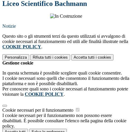
Liceo Scientifico Bachmann
Notizie
Questo sito o gli strumenti terzi da questo utilizzati si avvalgono di
cookie necessari al funzionamento ed utili alle finalità illustrate nella
COOKIE POLICY
.
Personalizza
Rifiuta tutti
i cookies
Accetta tutti
i cookies
Gestione cookie
In questa schermata è possibile scegliere quali cookie consentire.
I cookie necessari sono quelli che consentono il funzionamento della
piattaforma e non è possibile disabilitarli.
Per conoscere quali sono i cookie necessari al funzionamento potete
visionare la
COOKIE POLICY
.
Cookie necessari per il funzionamento
I cookie necessari per il funzionamento non possono essere
disabilitati. È possibile consultare l'elenco nella pagina della cookie
policy.
Accetta tutti
Salva le preferenze