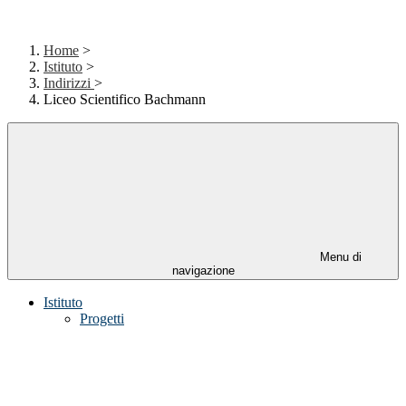
Home
>
Istituto
>
Indirizzi
>
Liceo Scientifico Bachmann
Menu di
navigazione
Istituto
Progetti