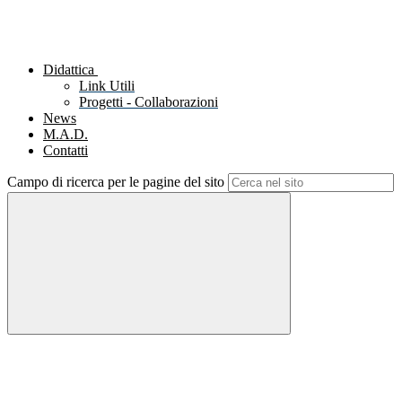
Didattica
Link Utili
Progetti - Collaborazioni
News
M.A.D.
Contatti
Campo di ricerca per le pagine del sito