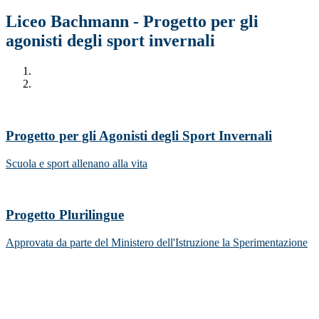
Liceo Bachmann - Progetto per gli
agonisti degli sport invernali
Progetto per gli Agonisti degli Sport Invernali
Scuola e sport allenano alla vita
Progetto Plurilingue
Approvata da parte del Ministero dell'Istruzione la Sperimentazione