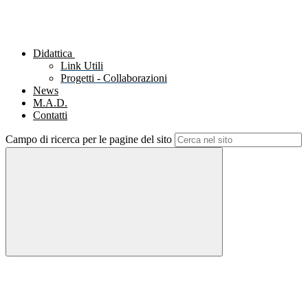
Didattica
Link Utili
Progetti - Collaborazioni
News
M.A.D.
Contatti
Campo di ricerca per le pagine del sito