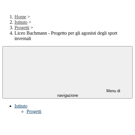
Home
>
Istituto
>
Progetti
>
Liceo Bachmann - Progetto per gli agonisti degli sport
invernali
Menu di
navigazione
Istituto
Progetti