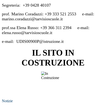
Segreteria: +39 0428 40107
prof. Marino Coradazzi: +39 333 521 2553 e-mail:
marino.coradazzi@tarvisioscuole.it
prof.ssa Elena Russo: +39 366 311 2394 e-mail:
elena.russo@tarvisioscuole.it
e-mail: UDIS00900P@istruzione.it
IL SITO IN
COSTRUZIONE
Notizie