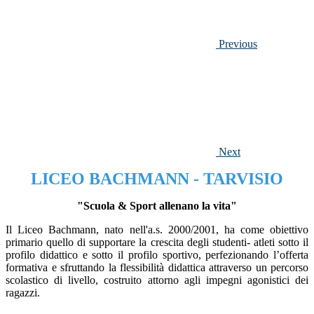
Previous
Next
LICEO BACHMANN - TARVISIO
"Scuola & Sport allenano la vita"
Il Liceo Bachmann, nato nell'a.s. 2000/2001, ha come obiettivo
primario quello di supportare la crescita degli studenti- atleti sotto il
profilo didattico e sotto il profilo sportivo, perfezionando l’offerta
formativa e sfruttando la flessibilità didattica attraverso un percorso
scolastico di livello, costruito attorno agli impegni agonistici dei
ragazzi.