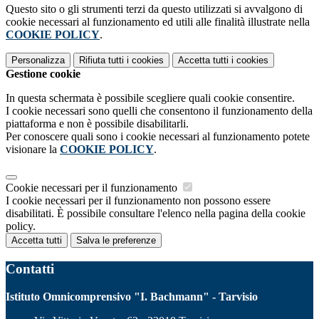
Questo sito o gli strumenti terzi da questo utilizzati si avvalgono di
cookie necessari al funzionamento ed utili alle finalità illustrate nella
COOKIE POLICY
.
Personalizza
Rifiuta tutti
i cookies
Accetta tutti
i cookies
Gestione cookie
In questa schermata è possibile scegliere quali cookie consentire.
I cookie necessari sono quelli che consentono il funzionamento della
piattaforma e non è possibile disabilitarli.
Per conoscere quali sono i cookie necessari al funzionamento potete
visionare la
COOKIE POLICY
.
Cookie necessari per il funzionamento
I cookie necessari per il funzionamento non possono essere
disabilitati. È possibile consultare l'elenco nella pagina della cookie
policy.
Accetta tutti
Salva le preferenze
Contatti
Istituto Omnicomprensivo "I. Bachmann" - Tarvisio