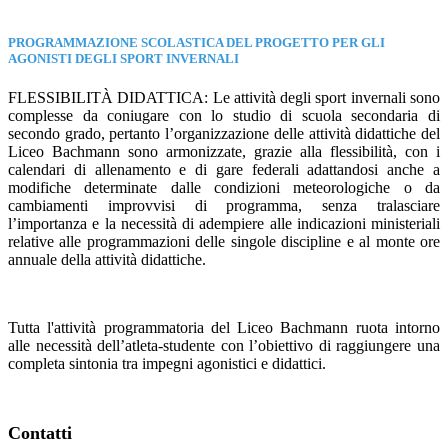
PROGRAMMAZIONE SCOLASTICA DEL PROGETTO PER GLI
AGONISTI DEGLI SPORT INVERNALI
FLESSIBILITÀ DIDATTICA: Le attività degli sport invernali sono
complesse da coniugare con lo studio di scuola secondaria di
secondo grado, pertanto l’organizzazione delle attività didattiche del
Liceo Bachmann sono armonizzate, grazie alla flessibilità, con i
calendari di allenamento e di gare federali adattandosi anche a
modifiche determinate dalle condizioni meteorologiche o da
cambiamenti improvvisi di programma, senza tralasciare
l’importanza e la necessità di adempiere alle indicazioni ministeriali
relative alle programmazioni delle singole discipline e al monte ore
annuale della attività didattiche.
Tutta l'attività programmatoria del Liceo Bachmann ruota intorno
alle necessità dell’atleta-studente con l’obiettivo di raggiungere una
completa sintonia tra impegni agonistici e didattici.
Contatti