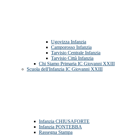
Ugovizza Infanzia
Camporosso Infanzia
Tarvisio Centrale Infanzia
Tarvisio Città Infanzia
Chi Siamo Primaria IC Giovanni XXIII
Scuola dell'Infanzia IC Giovanni XXIII
Infanzia CHIUSAFORTE
Infanzia PONTEBBA
Rassegna Stampa