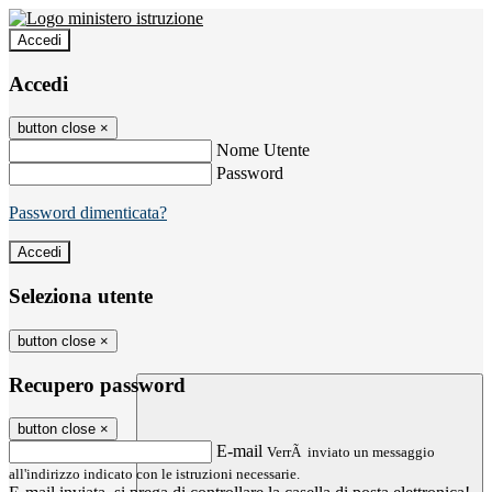
Accedi
Accedi
button close
×
Nome Utente
Password
Password dimenticata?
Seleziona utente
button close
×
Recupero password
button close
×
E-mail
VerrÃ inviato un messaggio
all'indirizzo indicato con le istruzioni necessarie.