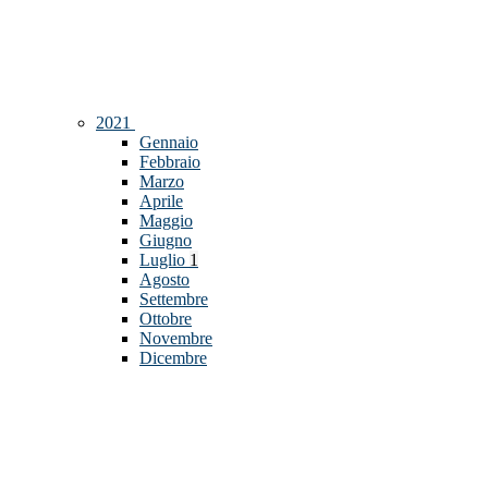
2021
Gennaio
Febbraio
Marzo
Aprile
Maggio
Giugno
Luglio
1
Agosto
Settembre
Ottobre
Novembre
Dicembre