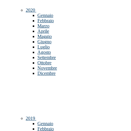
2020
Gennaio
Febbraio
Marzo
Aprile
Maggio
Giugno
Luglio
Agosto
Settembre
Ottobre
Novembre
Dicembre
2019
Gennaio
Febbraio