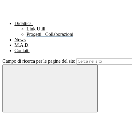
Didattica
Link Utili
Progetti - Collaborazioni
News
M.A.D.
Contatti
Campo di ricerca per le pagine del sito