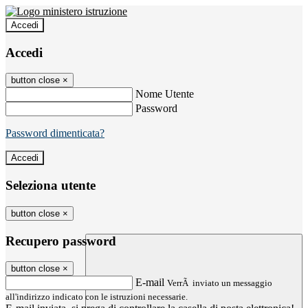
Accedi
Accedi
button close
×
Nome Utente
Password
Password dimenticata?
Seleziona utente
button close
×
Recupero password
button close
×
E-mail
VerrÃ inviato un messaggio
all'indirizzo indicato con le istruzioni necessarie.