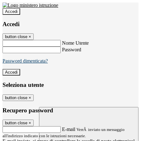
Accedi
Accedi
button close
×
Nome Utente
Password
Password dimenticata?
Seleziona utente
button close
×
Recupero password
button close
×
E-mail
VerrÃ inviato un messaggio
all'indirizzo indicato con le istruzioni necessarie.