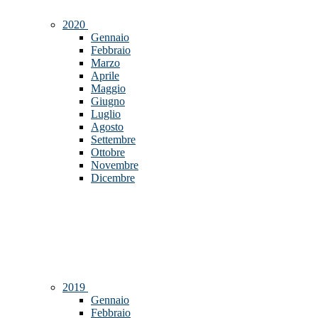
2020
Gennaio
Febbraio
Marzo
Aprile
Maggio
Giugno
Luglio
Agosto
Settembre
Ottobre
Novembre
Dicembre
2019
Gennaio
Febbraio