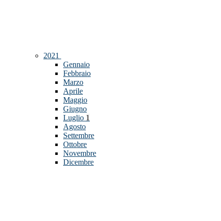
2021
Gennaio
Febbraio
Marzo
Aprile
Maggio
Giugno
Luglio
1
Agosto
Settembre
Ottobre
Novembre
Dicembre