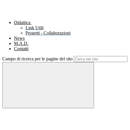
Didattica
Link Utili
Progetti - Collaborazioni
News
M.A.D.
Contatti
Campo di ricerca per le pagine del sito