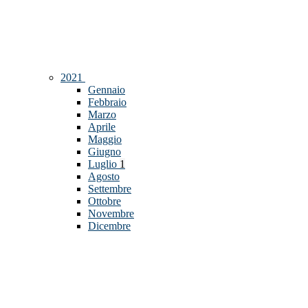
2021
Gennaio
Febbraio
Marzo
Aprile
Maggio
Giugno
Luglio
1
Agosto
Settembre
Ottobre
Novembre
Dicembre