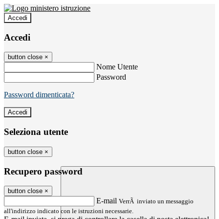
Accedi
Accedi
button close
×
Nome Utente
Password
Password dimenticata?
Seleziona utente
button close
×
Recupero password
button close
×
E-mail
VerrÃ inviato un messaggio
all'indirizzo indicato con le istruzioni necessarie.