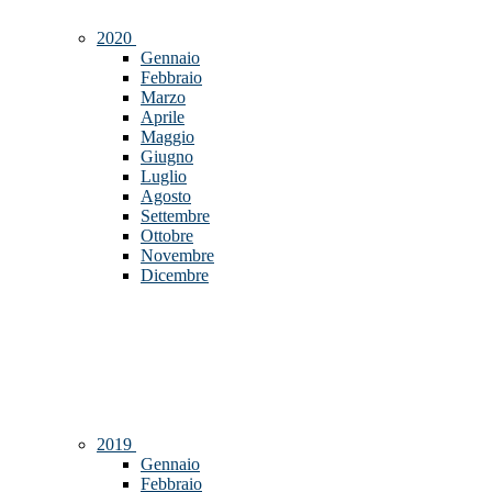
2020
Gennaio
Febbraio
Marzo
Aprile
Maggio
Giugno
Luglio
Agosto
Settembre
Ottobre
Novembre
Dicembre
2019
Gennaio
Febbraio