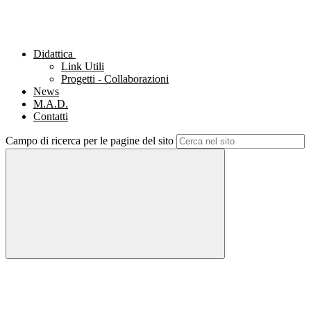
Didattica
Link Utili
Progetti - Collaborazioni
News
M.A.D.
Contatti
Campo di ricerca per le pagine del sito