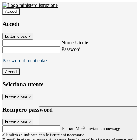
Accedi
Accedi
button close
×
Nome Utente
Password
Password dimenticata?
Seleziona utente
button close
×
Recupero password
button close
×
E-mail
VerrÃ inviato un messaggio
all'indirizzo indicato con le istruzioni necessarie.