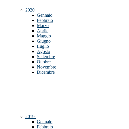
2020
Gennaio
Febbraio
Marzo
Aprile
Maggio
Giugno
Luglio
Agosto
Settembre
Ottobre
Novembre
Dicembre
2019
Gennaio
Febbraio