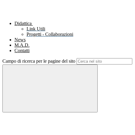
Didattica
Link Utili
Progetti - Collaborazioni
News
M.A.D.
Contatti
Campo di ricerca per le pagine del sito