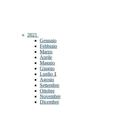
2021
Gennaio
Febbraio
Marzo
Aprile
Maggio
Giugno
Luglio
1
Agosto
Settembre
Ottobre
Novembre
Dicembre