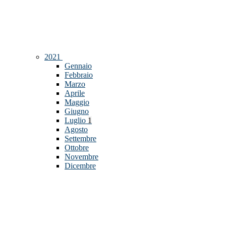
2021
Gennaio
Febbraio
Marzo
Aprile
Maggio
Giugno
Luglio
1
Agosto
Settembre
Ottobre
Novembre
Dicembre