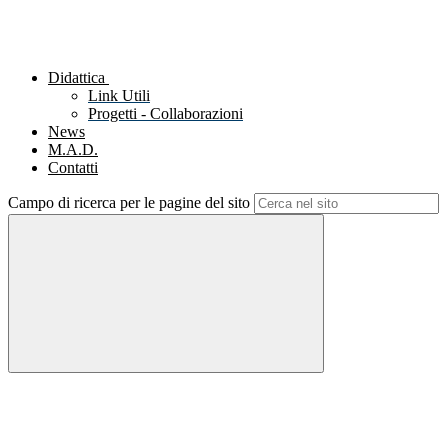
Didattica
Link Utili
Progetti - Collaborazioni
News
M.A.D.
Contatti
Campo di ricerca per le pagine del sito