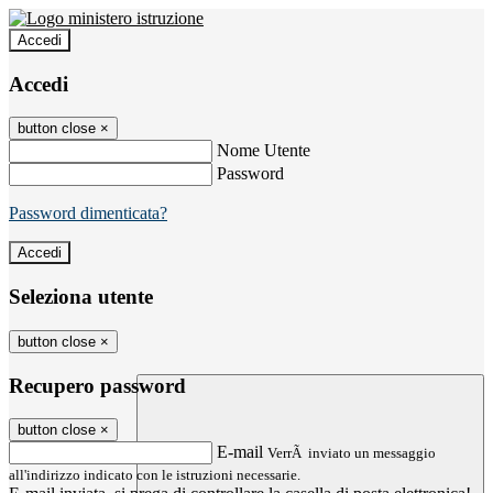
Accedi
Accedi
button close
×
Nome Utente
Password
Password dimenticata?
Seleziona utente
button close
×
Recupero password
button close
×
E-mail
VerrÃ inviato un messaggio
all'indirizzo indicato con le istruzioni necessarie.