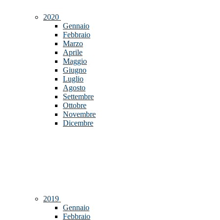
2020
Gennaio
Febbraio
Marzo
Aprile
Maggio
Giugno
Luglio
Agosto
Settembre
Ottobre
Novembre
Dicembre
2019
Gennaio
Febbraio