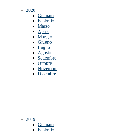
2020
Gennaio
Febbraio
Marzo
Aprile
Maggio
Giugno
Luglio
Agosto
Settembre
Ottobre
Novembre
Dicembre
2019
Gennaio
Febbraio