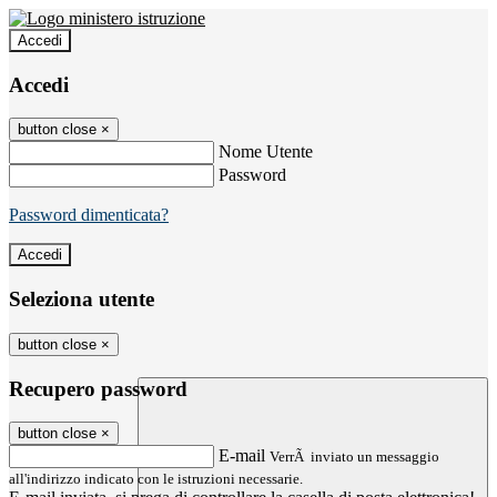
Accedi
Accedi
button close
×
Nome Utente
Password
Password dimenticata?
Seleziona utente
button close
×
Recupero password
button close
×
E-mail
VerrÃ inviato un messaggio
all'indirizzo indicato con le istruzioni necessarie.