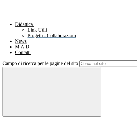
Didattica
Link Utili
Progetti - Collaborazioni
News
M.A.D.
Contatti
Campo di ricerca per le pagine del sito