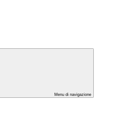
Menu di navigazione