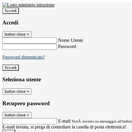
Accedi
Accedi
button close
×
Nome Utente
Password
Password dimenticata?
Seleziona utente
button close
×
Recupero password
button close
×
E-mail
VerrÃ inviato un messaggio all'indiriz
E-mail inviata, si prega di controllare la casella di posta elettronica!