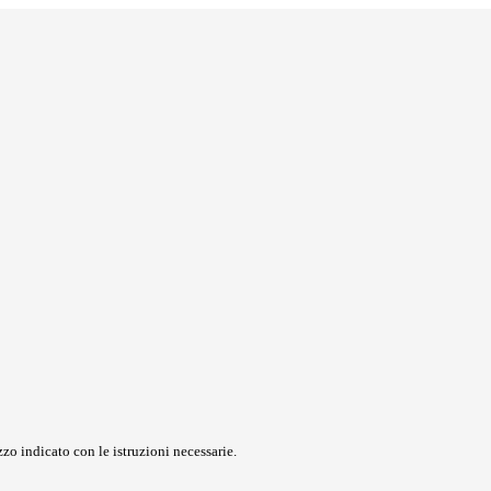
zo indicato con le istruzioni necessarie.