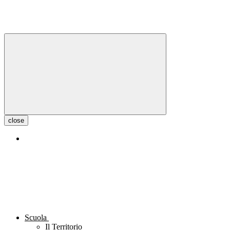
close
Scuola
Il Territorio