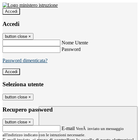
Accedi
Accedi
button close
×
Nome Utente
Password
Password dimenticata?
Seleziona utente
button close
×
Recupero password
button close
×
E-mail
VerrÃ inviato un messaggio
all'indirizzo indicato con le istruzioni necessarie.