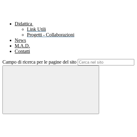
Didattica
Link Utili
Progetti - Collaborazioni
News
M.A.D.
Contatti
Campo di ricerca per le pagine del sito