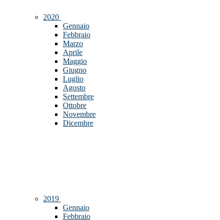
2020
Gennaio
Febbraio
Marzo
Aprile
Maggio
Giugno
Luglio
Agosto
Settembre
Ottobre
Novembre
Dicembre
2019
Gennaio
Febbraio