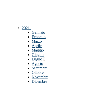
2021
Gennaio
Febbraio
Marzo
Aprile
Maggio
Giugno
Luglio
1
Agosto
Settembre
Ottobre
Novembre
Dicembre