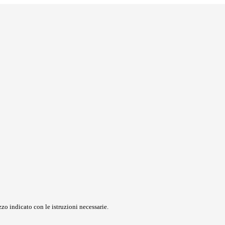
zo indicato con le istruzioni necessarie.