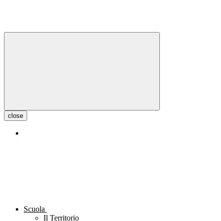
close
Scuola
Il Territorio