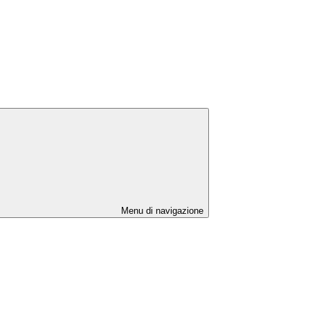
Menu di navigazione