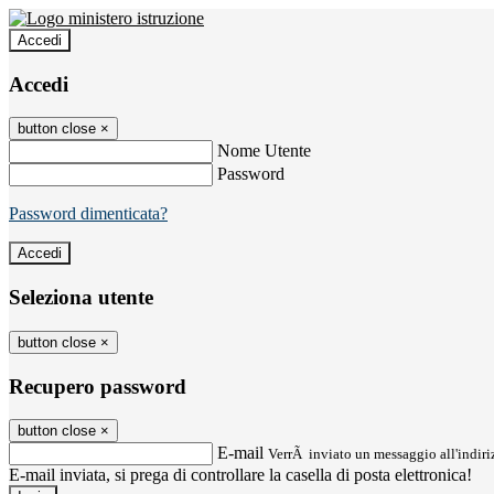
Accedi
Accedi
button close
×
Nome Utente
Password
Password dimenticata?
Seleziona utente
button close
×
Recupero password
button close
×
E-mail
VerrÃ inviato un messaggio all'indiriz
E-mail inviata, si prega di controllare la casella di posta elettronica!