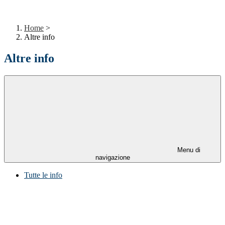
Home
>
Altre info
Altre info
Menu di
navigazione
Tutte le info