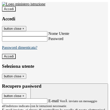
Accedi
Accedi
button close
×
Nome Utente
Password
Password dimenticata?
Seleziona utente
button close
×
Recupero password
button close
×
E-mail
VerrÃ inviato un messaggio
all'indirizzo indicato con le istruzioni necessarie.