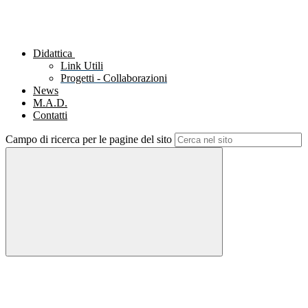
Didattica
Link Utili
Progetti - Collaborazioni
News
M.A.D.
Contatti
Campo di ricerca per le pagine del sito