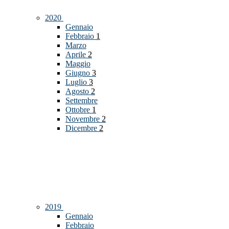
2020
Gennaio
Febbraio
1
Marzo
Aprile
2
Maggio
Giugno
3
Luglio
3
Agosto
2
Settembre
Ottobre
1
Novembre
2
Dicembre
2
2019
Gennaio
Febbraio