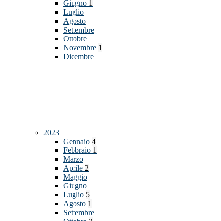
Giugno
1
Luglio
Agosto
Settembre
Ottobre
Novembre
1
Dicembre
2023
Gennaio
4
Febbraio
1
Marzo
Aprile
2
Maggio
Giugno
Luglio
5
Agosto
1
Settembre