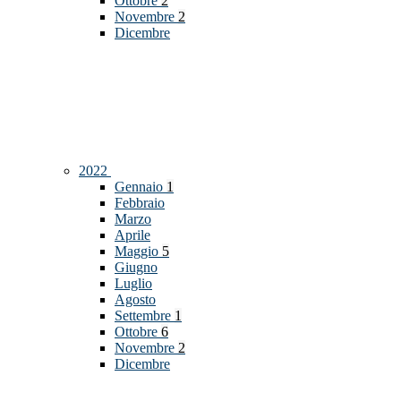
Ottobre
2
Novembre
2
Dicembre
2022
Gennaio
1
Febbraio
Marzo
Aprile
Maggio
5
Giugno
Luglio
Agosto
Settembre
1
Ottobre
6
Novembre
2
Dicembre