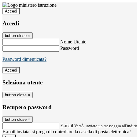
Accedi
Accedi
button close
×
Nome Utente
Password
Password dimenticata?
Seleziona utente
button close
×
Recupero password
button close
×
E-mail
VerrÃ inviato un messaggio all'indiriz
E-mail inviata, si prega di controllare la casella di posta elettronica!