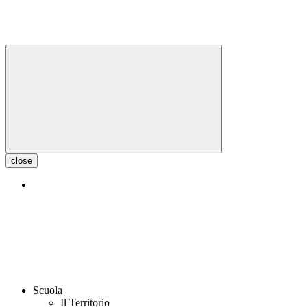
close
Scuola
Il Territorio