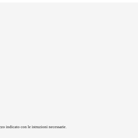
zo indicato con le istruzioni necessarie.