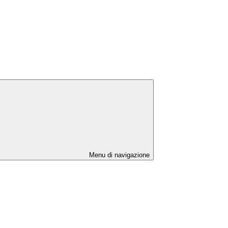
Menu di navigazione