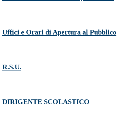
Uffici e Orari di Apertura al Pubblico
R.S.U.
DIRIGENTE SCOLASTICO