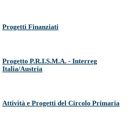
Progetti Finanziati
Progetto P.R.I.S.M.A. - Interreg
Italia/Austria
Attività e Progetti del Circolo Primaria