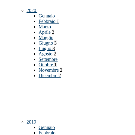
2020
Gennaio
Febbraio
1
Marzo
Aprile
2
Maggio
Giugno
3
Luglio
3
Agosto
2
Settembre
Ottobre
1
Novembre
2
Dicembre
2
2019
Gennaio
Febbraio