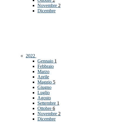
Ottobre
2
Novembre
2
Dicembre
2022
Gennaio
1
Febbraio
Marzo
Aprile
Maggio
5
Giugno
Luglio
Agosto
Settembre
1
Ottobre
6
Novembre
2
Dicembre