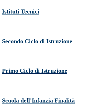
Istituti Tecnici
Secondo Ciclo di Istruzione
Primo Ciclo di Istruzione
Scuola dell'Infanzia Finalità