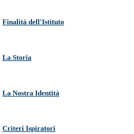
Finalità dell'Istituto
La Storia
La Nostra Identità
Criteri Ispiratori