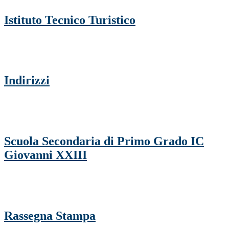
Istituto Tecnico Turistico
Indirizzi
Scuola Secondaria di Primo Grado IC
Giovanni XXIII
Rassegna Stampa