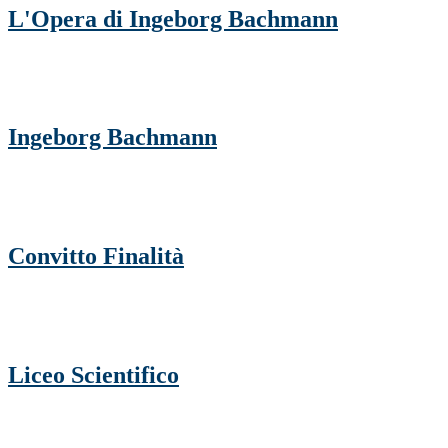
L'Opera di Ingeborg Bachmann
Ingeborg Bachmann
Convitto Finalità
Liceo Scientifico