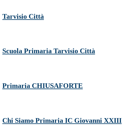
Tarvisio Città
Scuola Primaria Tarvisio Città
Primaria CHIUSAFORTE
Chi Siamo Primaria IC Giovanni XXIII