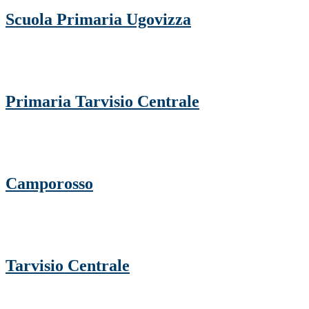
Scuola Primaria Ugovizza
Primaria Tarvisio Centrale
Camporosso
Tarvisio Centrale