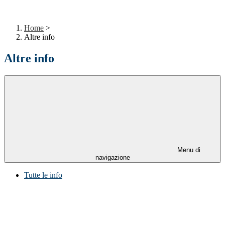
Home
>
Altre info
Altre info
Menu di
navigazione
Tutte le info