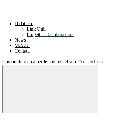
Didattica
Link Utili
Progetti - Collaborazioni
News
M.A.D.
Contatti
Campo di ricerca per le pagine del sito