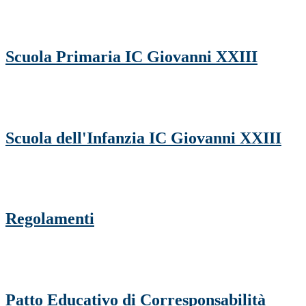
Scuola Primaria IC Giovanni XXIII
Scuola dell'Infanzia IC Giovanni XXIII
Regolamenti
Patto Educativo di Corresponsabilità