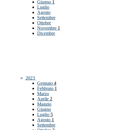
Giugno
1
Luglio
Agosto
Settembre
Ottobre
Novembre
1
Dicembre
2023
Gennaio
4
Febbraio
1
Marzo
Aprile
2
Maggio
Giugno
Luglio
5
Agosto
1
Settembre