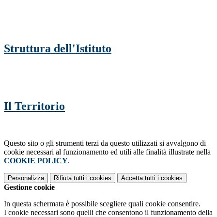
Struttura dell'Istituto
Il Territorio
Questo sito o gli strumenti terzi da questo utilizzati si avvalgono di
cookie necessari al funzionamento ed utili alle finalità illustrate nella
COOKIE POLICY
.
Personalizza
Rifiuta tutti
i cookies
Accetta tutti
i cookies
Gestione cookie
In questa schermata è possibile scegliere quali cookie consentire.
I cookie necessari sono quelli che consentono il funzionamento della