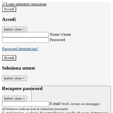
Accedi
Accedi
button close
×
Nome Utente
Password
Password dimenticata?
Seleziona utente
button close
×
Recupero password
button close
×
E-mail
VerrÃ inviato un messaggio
all'indirizzo indicato con le istruzioni necessarie.