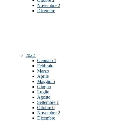
Ottobre
2
Novembre
2
Dicembre
2022
Gennaio
1
Febbraio
Marzo
Aprile
Maggio
5
Giugno
Luglio
Agosto
Settembre
1
Ottobre
6
Novembre
2
Dicembre