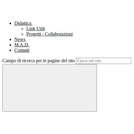
Didattica
Link Utili
Progetti - Collaborazioni
News
M.A.D.
Contatti
Campo di ricerca per le pagine del sito