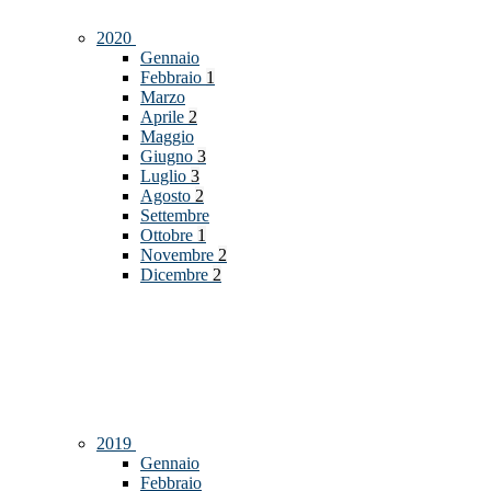
2020
Gennaio
Febbraio
1
Marzo
Aprile
2
Maggio
Giugno
3
Luglio
3
Agosto
2
Settembre
Ottobre
1
Novembre
2
Dicembre
2
2019
Gennaio
Febbraio