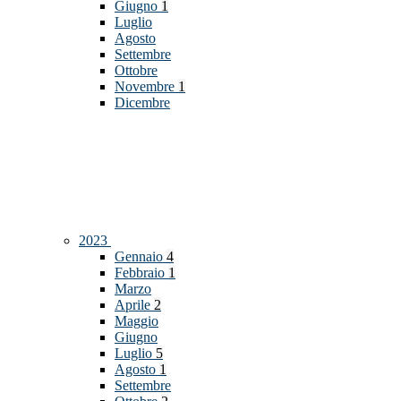
Giugno
1
Luglio
Agosto
Settembre
Ottobre
Novembre
1
Dicembre
2023
Gennaio
4
Febbraio
1
Marzo
Aprile
2
Maggio
Giugno
Luglio
5
Agosto
1
Settembre