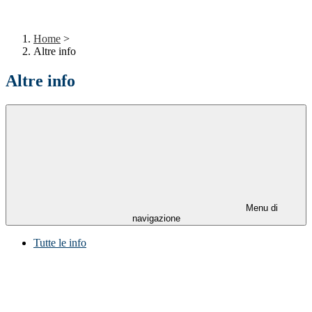
Home
>
Altre info
Altre info
Menu di
navigazione
Tutte le info