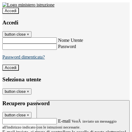
Accedi
Accedi
button close
×
Nome Utente
Password
Password dimenticata?
Seleziona utente
button close
×
Recupero password
button close
×
E-mail
VerrÃ inviato un messaggio
all'indirizzo indicato con le istruzioni necessarie.