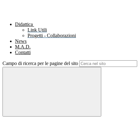
Didattica
Link Utili
Progetti - Collaborazioni
News
M.A.D.
Contatti
Campo di ricerca per le pagine del sito