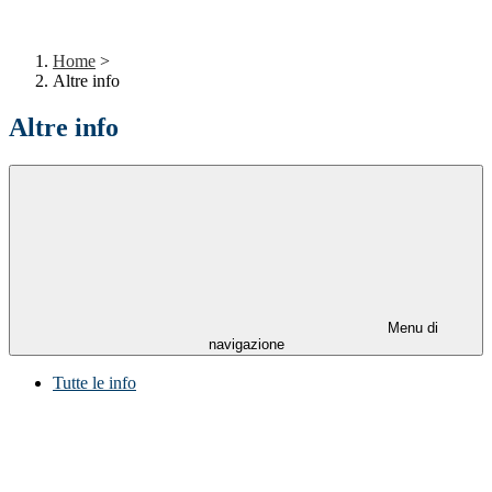
Home
>
Altre info
Altre info
Menu di
navigazione
Tutte le info