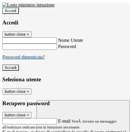
Accedi
Accedi
button close
×
Nome Utente
Password
Password dimenticata?
Seleziona utente
button close
×
Recupero password
button close
×
E-mail
VerrÃ inviato un messaggio
all'indirizzo indicato con le istruzioni necessarie.