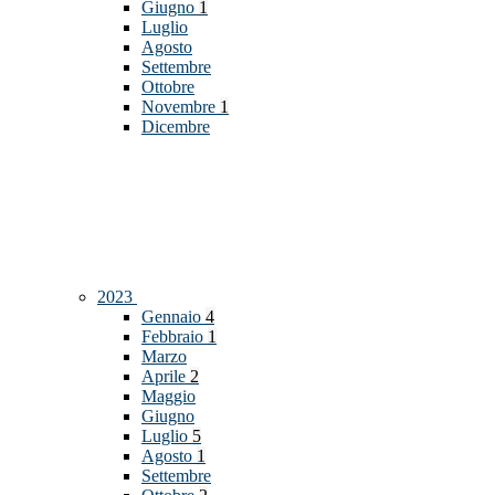
Giugno
1
Luglio
Agosto
Settembre
Ottobre
Novembre
1
Dicembre
2023
Gennaio
4
Febbraio
1
Marzo
Aprile
2
Maggio
Giugno
Luglio
5
Agosto
1
Settembre