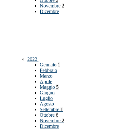
Ottobre
2
Novembre
2
Dicembre
2022
Gennaio
1
Febbraio
Marzo
Aprile
Maggio
5
Giugno
Luglio
Agosto
Settembre
1
Ottobre
6
Novembre
2
Dicembre