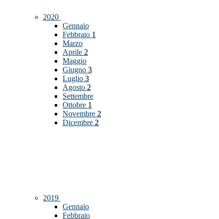
2020
Gennaio
Febbraio
1
Marzo
Aprile
2
Maggio
Giugno
3
Luglio
3
Agosto
2
Settembre
Ottobre
1
Novembre
2
Dicembre
2
2019
Gennaio
Febbraio