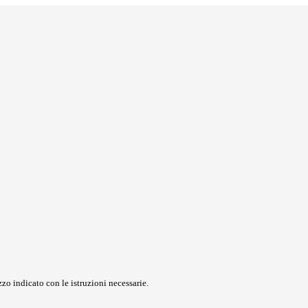
zo indicato con le istruzioni necessarie.