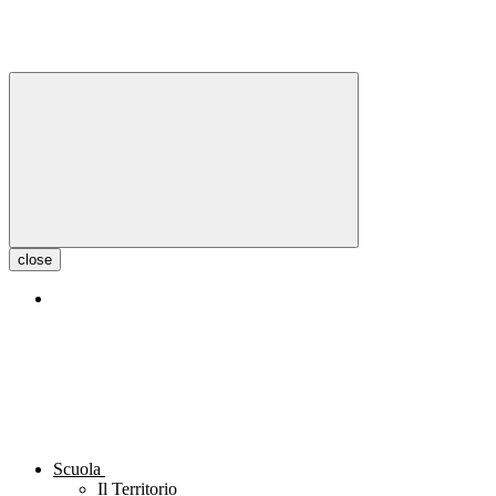
close
Scuola
Il Territorio