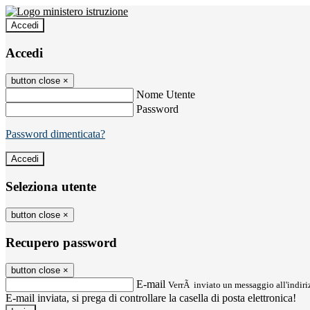
Accedi
Accedi
button close
×
Nome Utente
Password
Password dimenticata?
Seleziona utente
button close
×
Recupero password
button close
×
E-mail
VerrÃ inviato un messaggio all'indiriz
E-mail inviata, si prega di controllare la casella di posta elettronica!