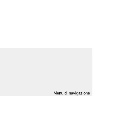
Menu di navigazione