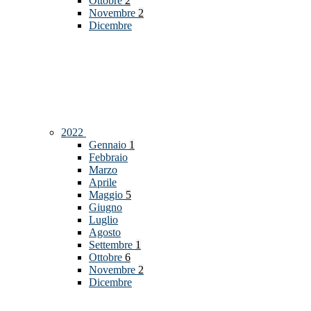
Ottobre
2
Novembre
2
Dicembre
2022
Gennaio
1
Febbraio
Marzo
Aprile
Maggio
5
Giugno
Luglio
Agosto
Settembre
1
Ottobre
6
Novembre
2
Dicembre