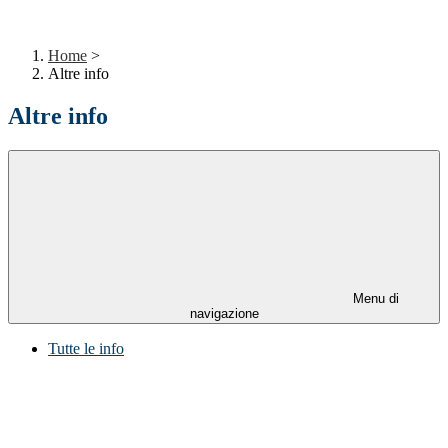
Home
>
Altre info
Altre info
Menu di
navigazione
Tutte le info