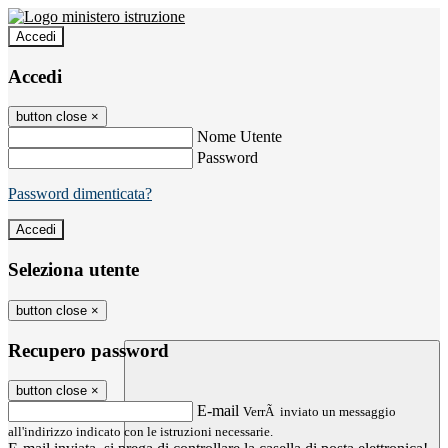
Accedi
Accedi
button close
×
Nome Utente
Password
Password dimenticata?
Seleziona utente
button close
×
Recupero password
button close
×
E-mail
VerrÃ inviato un messaggio
all'indirizzo indicato con le istruzioni necessarie.