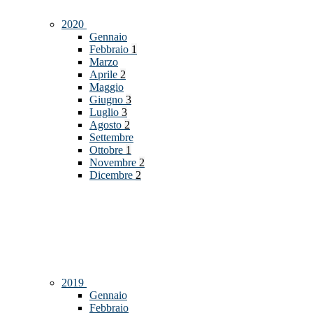
2020
Gennaio
Febbraio
1
Marzo
Aprile
2
Maggio
Giugno
3
Luglio
3
Agosto
2
Settembre
Ottobre
1
Novembre
2
Dicembre
2
2019
Gennaio
Febbraio