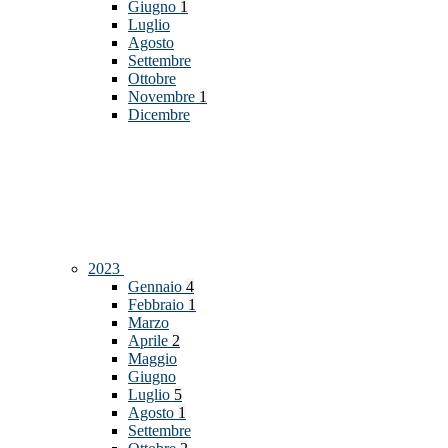
Giugno
1
Luglio
Agosto
Settembre
Ottobre
Novembre
1
Dicembre
2023
Gennaio
4
Febbraio
1
Marzo
Aprile
2
Maggio
Giugno
Luglio
5
Agosto
1
Settembre