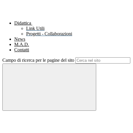
Didattica
Link Utili
Progetti - Collaborazioni
News
M.A.D.
Contatti
Campo di ricerca per le pagine del sito